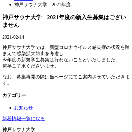
神戸サウナ大学 2021年度…
神戸サウナ大学 2021年度の新入生募集はござい
ません
2021-02-14
神戸サウナ大学では、新型コロナウイルス感染症の状況を踏
まえて感染拡大防止を考慮し
今年度の新規学生募集は行わないことといたしました。
何卒ご了承くださいませ。
なお、募集再開の際は当ページにてご案内させていただきま
す。
カテゴリー
お知らせ
新着情報一覧に戻る
神戸サウナ大学